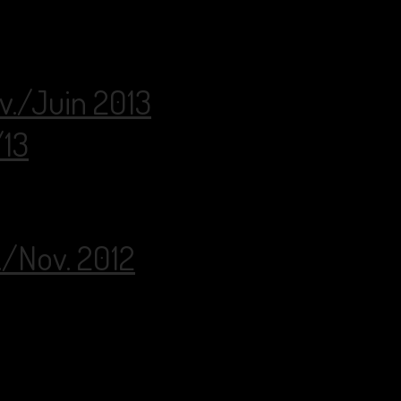
év./Juin 2013
/13
./Nov. 2012