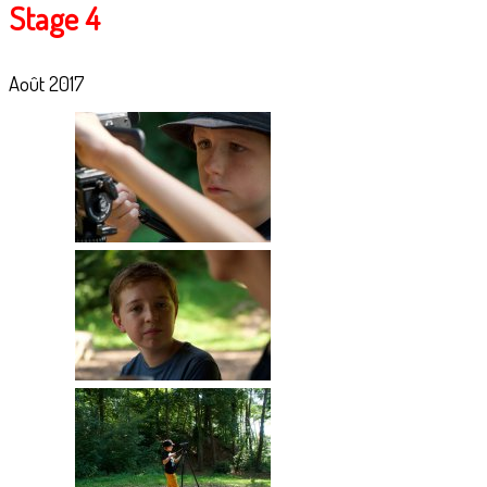
Stage 4
Août 2017