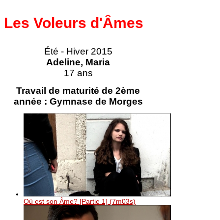
Les Voleurs d'Âmes
Été - Hiver 2015
Adeline, Maria
17 ans
Travail de maturité de 2ème
année : Gymnase de Morges
Où est son Âme? [Partie 1] (7m03s)