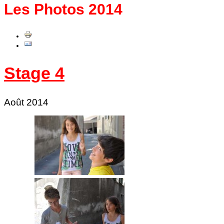
Les Photos 2014
Stage 4
Août 2014